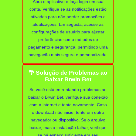
Abra o aplicativo e faça login em sua
conta. Verifique se as notificações estão
ativadas para não perder promoções e
atualizações. Em seguida, acesse as
configurações de usuário para ajustar
preferências como métodos de
pagamento e segurança, permitindo uma
navegação mais segura e personalizada.
🌴 Solução de Problemas ao
Baixar Brwin Bet
Se você está enfrentando problemas ao
baixar o Brwin Bet, verifique sua conexão
com a internet e tente novamente. Caso
o download não inicie, tente em outro
navegador ou dispositivo. Se o arquivo
baixar, mas a instalação falhar, verifique
se há espaço suficiente em seu