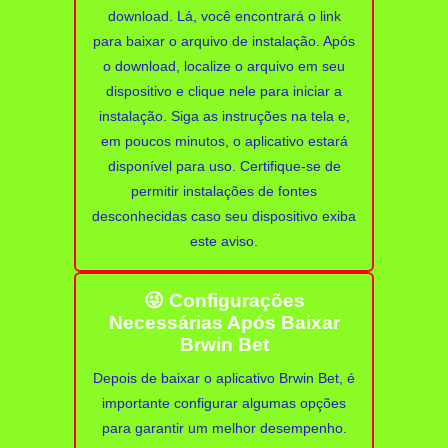
download. Lá, você encontrará o link
para baixar o arquivo de instalação. Após
o download, localize o arquivo em seu
dispositivo e clique nele para iniciar a
instalação. Siga as instruções na tela e,
em poucos minutos, o aplicativo estará
disponível para uso. Certifique-se de
permitir instalações de fontes
desconhecidas caso seu dispositivo exiba
este aviso.
😜 Configurações
Necessárias Após Baixar
Brwin Bet
Depois de baixar o aplicativo Brwin Bet, é
importante configurar algumas opções
para garantir um melhor desempenho.