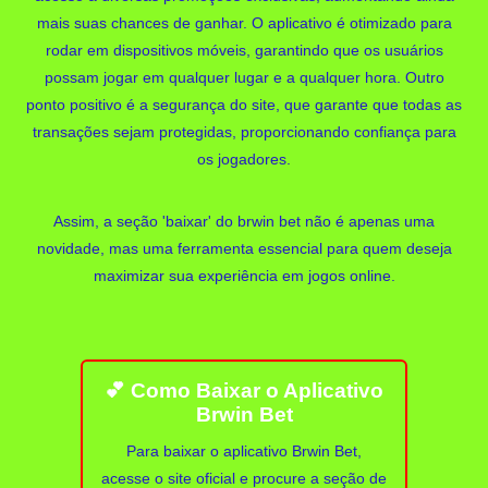
mais suas chances de ganhar. O aplicativo é otimizado para
rodar em dispositivos móveis, garantindo que os usuários
possam jogar em qualquer lugar e a qualquer hora. Outro
ponto positivo é a segurança do site, que garante que todas as
transações sejam protegidas, proporcionando confiança para
os jogadores.
Assim, a seção 'baixar' do brwin bet não é apenas uma
novidade, mas uma ferramenta essencial para quem deseja
maximizar sua experiência em jogos online.
💕 Como Baixar o Aplicativo
Brwin Bet
Para baixar o aplicativo Brwin Bet,
acesse o site oficial e procure a seção de