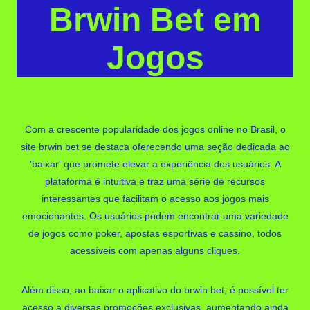
Brwin Bet em
Jogos
Com a crescente popularidade dos jogos online no Brasil, o
site brwin bet se destaca oferecendo uma seção dedicada ao
'baixar' que promete elevar a experiência dos usuários. A
plataforma é intuitiva e traz uma série de recursos
interessantes que facilitam o acesso aos jogos mais
emocionantes. Os usuários podem encontrar uma variedade
de jogos como poker, apostas esportivas e cassino, todos
acessíveis com apenas alguns cliques.
Além disso, ao baixar o aplicativo do brwin bet, é possível ter
acesso a diversas promoções exclusivas, aumentando ainda